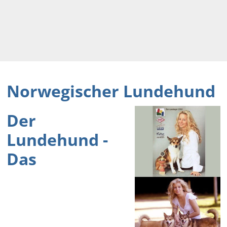
Norwegischer Lundehund
Der
Lundehund -
Das