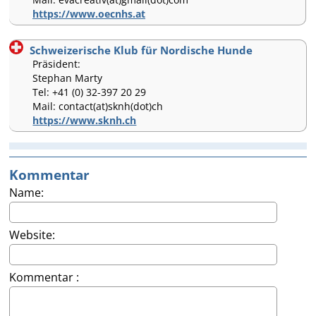
https://www.oecnhs.at
Schweizerische Klub für Nordische Hunde
Präsident:
Stephan Marty
Tel: +41 (0) 32-397 20 29
Mail: contact(at)sknh(dot)ch
https://www.sknh.ch
Kommentar
Name:
Website:
Kommentar :