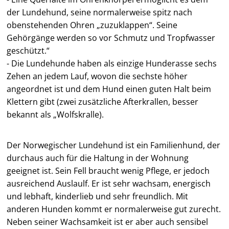
der Lundehund, seine normalerweise spitz nach
obenstehenden Ohren „zuzuklappen“. Seine
Gehörgänge werden so vor Schmutz und Tropfwasser
geschützt.“
- Die Lundehunde haben als einzige Hunderasse sechs
Zehen an jedem Lauf, wovon die sechste höher
angeordnet ist und dem Hund einen guten Halt beim
Klettern gibt (zwei zusätzliche Afterkrallen, besser
bekannt als „Wolfskralle).
Der Norwegischer Lundehund ist ein Familienhund, der
durchaus auch für die Haltung in der Wohnung
geeignet ist. Sein Fell braucht wenig Pflege, er jedoch
ausreichend Auslaulf. Er ist sehr wachsam, energisch
und lebhaft, kinderlieb und sehr freundlich. Mit
anderen Hunden kommt er normalerweise gut zurecht.
Neben seiner Wachsamkeit ist er aber auch sensibel