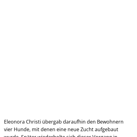
Eleonora Christi übergab daraufhin den Bewohnern
vier Hunde, mit denen eine neue Zucht aufgebaut