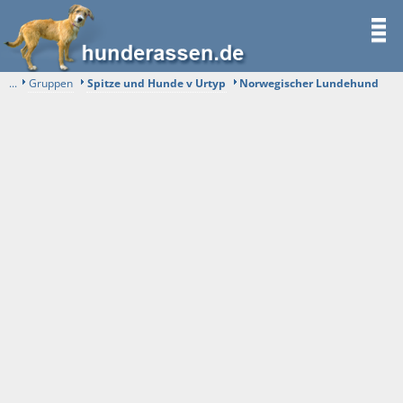
...
Gruppen
Spitze und Hunde v Urtyp
Norwegischer Lundehund