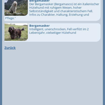
Bergamasker
Der Bergamasker (Bergamasco) ist ein italienischer
Hütehund mit ruhigem Wesen, hoher
Selbstständigkeit und charakteristischem Fell.
Infos zu Charakter, Haltung, Erziehung und
Pflege."
Bergamasker
Intelligent, unerschrocken, Fell verfilzt im 2
Lebensjahr, vielseitiger Hütehund
Zurück