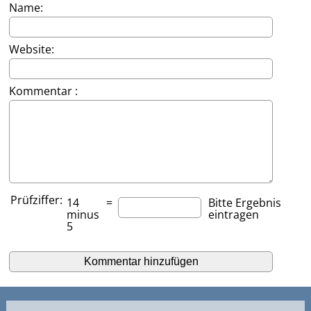
Name:
Website:
Kommentar :
Prüfziffer:
14
=
Bitte Ergebnis
minus
eintragen
5