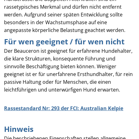
rassetypisches Merkmal und dürfen nicht entfernt
werden. Aufgrund seiner späten Entwicklung sollte
besonders in der Wachstumsphase auf eine
angepasste körperliche Belastung geachtet werden.
Für wen geeignet / für wen nicht
Der Beauceron ist geeignet für erfahrene Hundehalter,
die klare Strukturen, konsequente Führung und
sinnvolle Beschäftigung bieten können. Weniger
geeignet ist er für unerfahrene Ersthundhalter, für rein
passive Haltung oder für Menschen, die einen
leichtführigen und unterwürfigen Hund erwarten.
Rassestandard Nr: 293 der FCI: Australian Kelpie
Hinweis
Die beschriebenen Eigenschaften stellen allgemeine