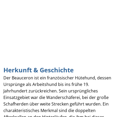
Herkunft & Geschichte
Der Beauceron ist ein französischer Hütehund, dessen
Ursprünge als Arbeitshund bis ins frühe 19.
Jahrhundert zurückreichen. Sein ursprüngliches
Einsatzgebiet war die Wanderschäferei, bei der große
Schafherden über weite Strecken geführt wurden. Ein
charakteristisches Merkmal sind die doppelten