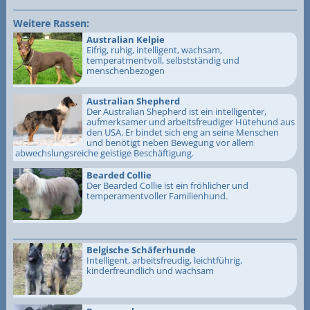
Weitere Rassen:
Australian Kelpie
Eifrig, ruhig, intelligent, wachsam,
temperatmentvoll, selbstständig und
menschenbezogen
Australian Shepherd
Der Australian Shepherd ist ein intelligenter,
aufmerksamer und arbeitsfreudiger Hütehund aus
den USA. Er bindet sich eng an seine Menschen
und benötigt neben Bewegung vor allem
abwechslungsreiche geistige Beschäftigung.
Bearded Collie
Der Bearded Collie ist ein fröhlicher und
temperamentvoller Familienhund.
Belgische Schäferhunde
Intelligent, arbeitsfreudig, leichtführig,
kinderfreundlich und wachsam