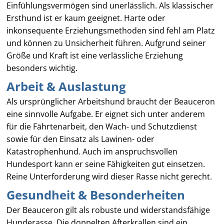
Einfühlungsvermögen sind unerlässlich. Als klassischer
Ersthund ist er kaum geeignet. Harte oder
inkonsequente Erziehungsmethoden sind fehl am Platz
und können zu Unsicherheit führen. Aufgrund seiner
Größe und Kraft ist eine verlässliche Erziehung
besonders wichtig.
Arbeit & Auslastung
Als ursprünglicher Arbeitshund braucht der Beauceron
eine sinnvolle Aufgabe. Er eignet sich unter anderem
für die Fährtenarbeit, den Wach- und Schutzdienst
sowie für den Einsatz als Lawinen- oder
Katastrophenhund. Auch im anspruchsvollen
Hundesport kann er seine Fähigkeiten gut einsetzen.
Reine Unterforderung wird dieser Rasse nicht gerecht.
Gesundheit & Besonderheiten
Der Beauceron gilt als robuste und widerstandsfähige
Hunderasse. Die doppelten Afterkrallen sind ein