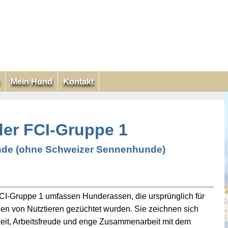
Mein Hund
Kontakt
er FCI-Gruppe 1
nde (ohne Schweizer Sennenhunde)
CI-Gruppe 1 umfassen Hunderassen, die ursprünglich für
n von Nutztieren gezüchtet wurden. Sie zeichnen sich
eit, Arbeitsfreude und enge Zusammenarbeit mit dem