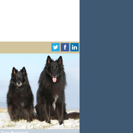
Zum Beispiel: