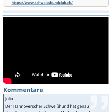
https://www.schweisshundclub.ch/
Kommentare
Julia
Der Hannoverscher Schweißhund hat genau