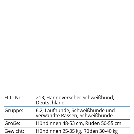
FCI - Nr.:
213; Hannoverscher Schweißhund;
Deutschland
Gruppe:
6.2; Laufhunde, Schweißhunde und
verwandte Rassen, Schweißhunde
Größe:
Hündinnen 48-53 cm, Rüden 50-55 cm
Gewicht:
Hündinnen 25-35 kg, Rüden 30-40 kg