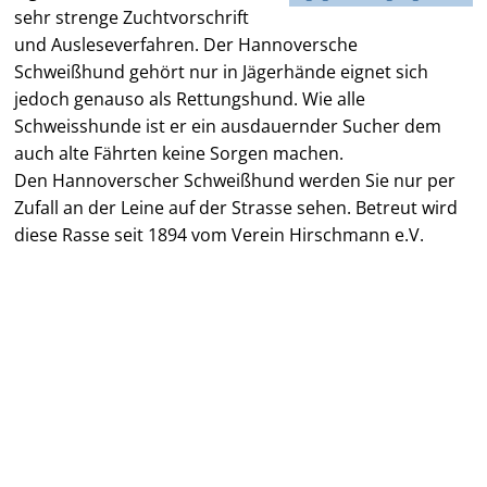
sehr strenge Zuchtvorschrift
und Ausleseverfahren. Der Hannoversche
Schweißhund gehört nur in Jägerhände eignet sich
jedoch genauso als Rettungshund. Wie alle
Schweisshunde ist er ein ausdauernder Sucher dem
auch alte Fährten keine Sorgen machen.
Den Hannoverscher Schweißhund werden Sie nur per
Zufall an der Leine auf der Strasse sehen. Betreut wird
diese Rasse seit 1894 vom Verein Hirschmann e.V.