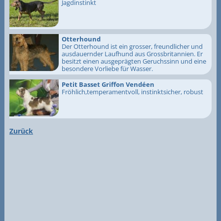
Jagdinstinkt
Otterhound
Der Otterhound ist ein grosser, freundlicher und
ausdauernder Laufhund aus Grossbritannien. Er
besitzt einen ausgeprägten Geruchssinn und eine
besondere Vorliebe für Wasser.
Petit Basset Griffon Vendéen
Fröhlich,temperamentvoll, instinktsicher, robust
Zurück