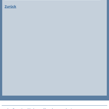
Zurück