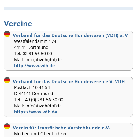
Vereine
Verband für das Deutsche Hundewesen (VDH) e. V
Westfalendamm 174
44141 Dortmund
Tel: 02 31 56 50 00
Mail: info(at)vdh(dot)de
http://www.vdh.de
Verband für das Deutsche Hundewesen e.V. VDH
Postfach 10 41 54
D-44141 Dortmund
Tel: +49 (0) 231-56 50 00
Mail: info(at)vdh(dot)de
https://www.vdh.de
Verein für französische Vorstehhunde e.V.
Medien und Öffentlichkeit