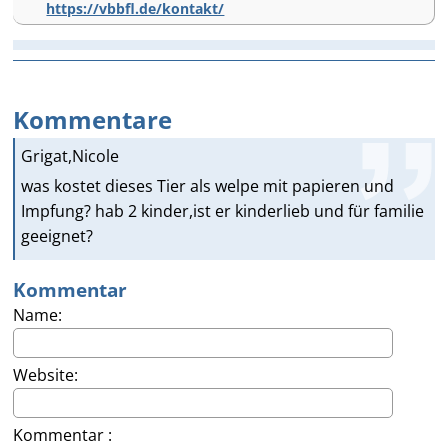
https://vbbfl.de/kontakt/
Kommentare
Grigat,Nicole
was kostet dieses Tier als welpe mit papieren und
Impfung? hab 2 kinder,ist er kinderlieb und für familie
geeignet?
Kommentar
Name:
Website:
Kommentar :