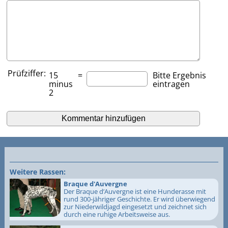
Prüfziffer:
15
=
Bitte Ergebnis
minus
eintragen
2
Weitere Rassen:
Braque d'Auvergne
Der Braque d’Auvergne ist eine Hunderasse mit
rund 300-jähriger Geschichte. Er wird überwiegend
zur Niederwildjagd eingesetzt und zeichnet sich
durch eine ruhige Arbeitsweise aus.