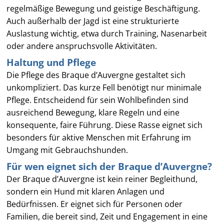
regelmäßige Bewegung und geistige Beschäftigung.
Auch außerhalb der Jagd ist eine strukturierte
Auslastung wichtig, etwa durch Training, Nasenarbeit
oder andere anspruchsvolle Aktivitäten.
Haltung und Pflege
Die Pflege des Braque d’Auvergne gestaltet sich
unkompliziert. Das kurze Fell benötigt nur minimale
Pflege. Entscheidend für sein Wohlbefinden sind
ausreichend Bewegung, klare Regeln und eine
konsequente, faire Führung. Diese Rasse eignet sich
besonders für aktive Menschen mit Erfahrung im
Umgang mit Gebrauchshunden.
Für wen eignet sich der Braque d’Auvergne?
Der Braque d’Auvergne ist kein reiner Begleithund,
sondern ein Hund mit klaren Anlagen und
Bedürfnissen. Er eignet sich für Personen oder
Familien, die bereit sind, Zeit und Engagement in eine