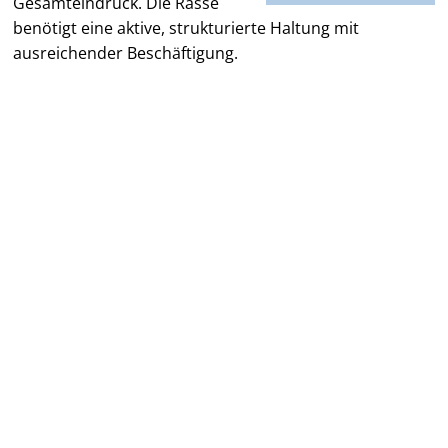
Gesamteindruck. Die Rasse
benötigt eine aktive, strukturierte Haltung mit
ausreichender Beschäftigung.