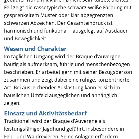
Fell zeigt die rassetypische schwarz-weiße Färbung mit
gesprenkeltem Muster oder klar abgegrenzten
schwarzen Abzeichen. Der Gesamteindruck ist
harmonisch und funktional – ausgelegt auf Ausdauer
und Beweglichkeit
Wesen und Charakter
Im täglichen Umgang wird der Braque d’Auvergne
häufig als aufmerksam, führig und menschenbezogen
beschrieben. Er arbeitet gern mit seiner Bezugsperson
zusammen und zeigt dabei eine ruhige, konzentrierte
Art. Bei ausreichender Auslastung kann er sich im
häuslichen Umfeld ausgeglichen und anhänglich
zeigen.
Einsatz und Aktivitätsbedarf
Traditionell wird der Braque d’Auvergne als
leistungsfähiger Jagdhund geführt, insbesondere in
Feld- und Waldrevieren. Seine Anlagen erfordern