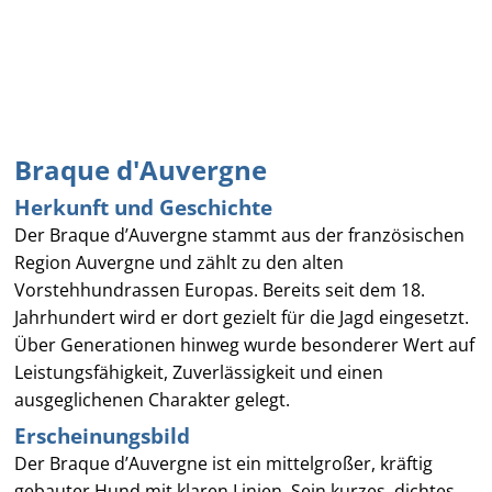
Braque d'Auvergne
Herkunft und Geschichte
Der Braque d’Auvergne stammt aus der französischen
Region Auvergne und zählt zu den alten
Vorstehhundrassen Europas. Bereits seit dem 18.
Jahrhundert wird er dort gezielt für die Jagd eingesetzt.
Über Generationen hinweg wurde besonderer Wert auf
Leistungsfähigkeit, Zuverlässigkeit und einen
ausgeglichenen Charakter gelegt.
Erscheinungsbild
Der Braque d’Auvergne ist ein mittelgroßer, kräftig
gebauter Hund mit klaren Linien. Sein kurzes, dichtes