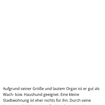
Aufgrund seiner Größe und lautem Organ ist er gut als
Wach- bzw. Haushund geeignet. Eine kleine
Stadtwohnung ist eher nichts für ihn. Durch seine