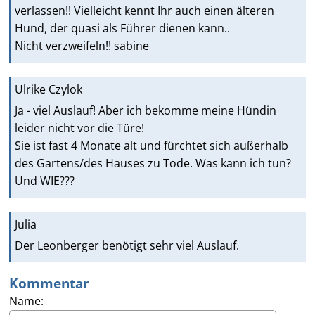
verlassen!! Vielleicht kennt Ihr auch einen älteren
Hund, der quasi als Führer dienen kann..
Nicht verzweifeln!! sabine
Ulrike Czylok
Ja - viel Auslauf! Aber ich bekomme meine Hündin
leider nicht vor die Türe!
Sie ist fast 4 Monate alt und fürchtet sich außerhalb
des Gartens/des Hauses zu Tode. Was kann ich tun?
Und WIE???
Julia
Der Leonberger benötigt sehr viel Auslauf.
Kommentar
Name: