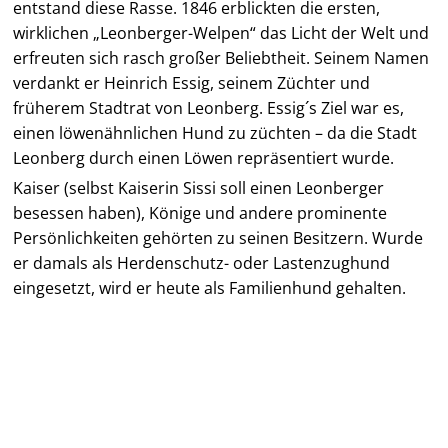
entstand diese Rasse. 1846 erblickten die ersten,
wirklichen „Leonberger-Welpen“ das Licht der Welt und
erfreuten sich rasch großer Beliebtheit. Seinem Namen
verdankt er Heinrich Essig, seinem Züchter und
früherem Stadtrat von Leonberg. Essig´s Ziel war es,
einen löwenähnlichen Hund zu züchten – da die Stadt
Leonberg durch einen Löwen repräsentiert wurde.
Kaiser (selbst Kaiserin Sissi soll einen Leonberger
besessen haben), Könige und andere prominente
Persönlichkeiten gehörten zu seinen Besitzern. Wurde
er damals als Herdenschutz- oder Lastenzughund
eingesetzt, wird er heute als Familienhund gehalten.