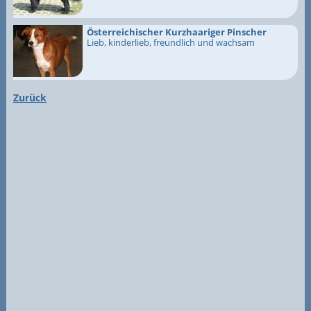
Österreichischer Kurzhaariger Pinscher
Lieb, kinderlieb, freundlich und wachsam
Zurück