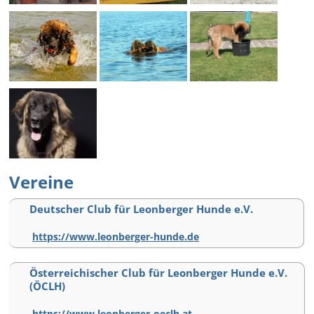
Vereine
Deutscher Club für Leonberger Hunde e.V.
https://www.leonberger-hunde.de
Österreichischer Club für Leonberger Hunde e.V.
(ÖCLH)
https://www.leonberger-oeclh.at