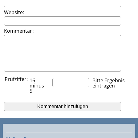
Website:
Kommentar :
Prüfziffer:
16
=
Bitte Ergebnis
minus
eintragen
5