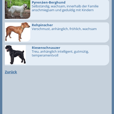
Pyrenäen-Berghund
Selbständig, wachsam, innerhalb der Familie
anschmiegsam und geduldig mit Kindern
Rehpinscher
Verschmust, anhänglich, fröhlich, wachsam
Riesenschnauzer
Treu, anhänglich intelligent, gutmütig,
temperamentvoll
Zurück