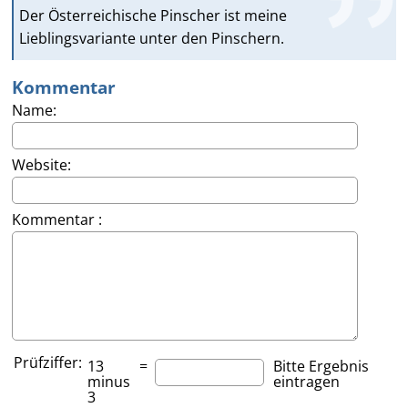
Der Österreichische Pinscher ist meine
Lieblingsvariante unter den Pinschern.
Kommentar
Name:
Website:
Kommentar :
Prüfziffer:
13
=
Bitte Ergebnis
minus
eintragen
3