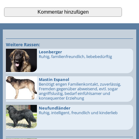
Weitere Rassen:
Leonberger
Ruhig, familienfreundlich, liebebedürftig
Mastin Espanol
Benötigt engen Familienkontakt, zuverlässig,
Fremden gegenüber abweisend, evtl. sogar
angriffslustig, bedarf einfühlsamer und
konsequenter Erziehung
Neufundländer
Ruhig, intelligent, freundlich und kinderlieb