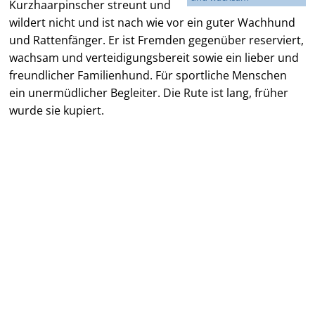
Kurzhaarpinscher streunt und
wildert nicht und ist nach wie vor ein guter Wachhund
und Rattenfänger. Er ist Fremden gegenüber reserviert,
wachsam und verteidigungsbereit sowie ein lieber und
freundlicher Familienhund. Für sportliche Menschen
ein unermüdlicher Begleiter. Die Rute ist lang, früher
wurde sie kupiert.