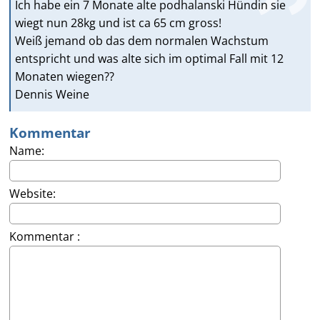
Ich habe ein 7 Monate alte podhalanski Hündin sie
wiegt nun 28kg und ist ca 65 cm gross!
Weiß jemand ob das dem normalen Wachstum
entspricht und was alte sich im optimal Fall mit 12
Monaten wiegen??
Dennis Weine
Kommentar
Name:
Website:
Kommentar :