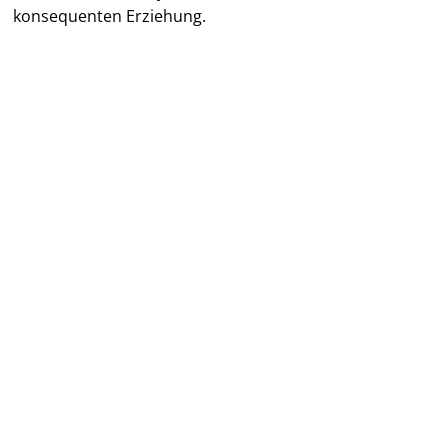
konsequenten Erziehung.