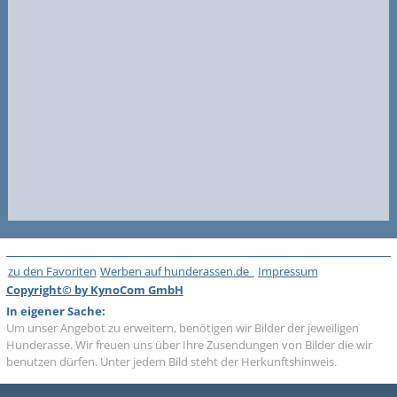
zu den Favoriten
Werben auf hunderassen.de
Impressum
Copyright© by KynoCom GmbH
In eigener Sache:
Um unser Angebot zu erweitern, benötigen wir Bilder der jeweiligen
Hunderasse. Wir freuen uns über Ihre Zusendungen von Bilder die wir
benutzen dürfen. Unter jedem Bild steht der Herkunftshinweis.