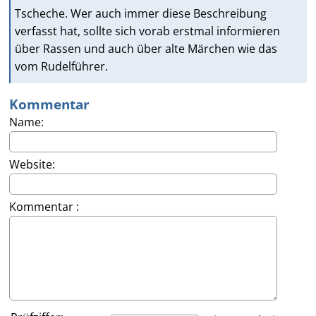
Tscheche. Wer auch immer diese Beschreibung
verfasst hat, sollte sich vorab erstmal informieren
über Rassen und auch über alte Märchen wie das
vom Rudelführer.
Kommentar
Name:
Website:
Kommentar :