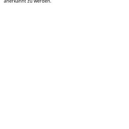
anerkannt zu werden.