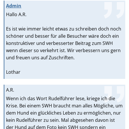
Admin
Hallo A.R.
Es ist wie immer leicht etwas zu schreiben doch noch
schöner und besser für alle Besucher wäre doch ein
konstruktiver und verbesserter Beitrag zum SWH
wenn dieser so verkehrt ist. Wir verbessern uns gern
und freuen uns auf Zuschriften.
Lothar
A.R.
Wenn ich das Wort Rudelführer lese, kriege ich die
Krise. Bei einem SWH braucht man alles Mögliche, um
dem Hund ein glückliches Leben zu ermöglichen, nur
kein Rudelführer zu sein. Mal abgesehen davon ist
der Hund auf dem Foto kein SWH sondern ein