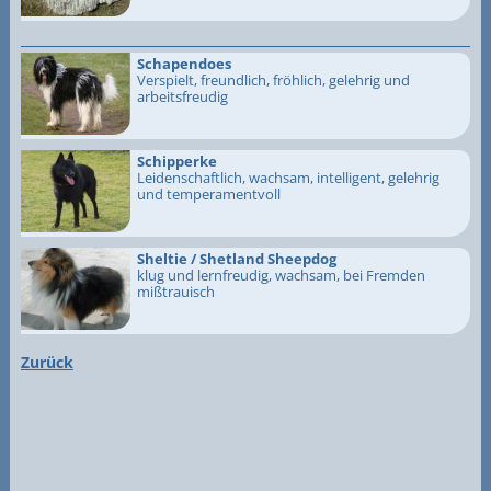
Schapendoes
Verspielt, freundlich, fröhlich, gelehrig und
arbeitsfreudig
Schipperke
Leidenschaftlich, wachsam, intelligent, gelehrig
und temperamentvoll
Sheltie / Shetland Sheepdog
klug und lernfreudig, wachsam, bei Fremden
mißtrauisch
Zurück