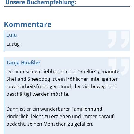
Unsere Buchempfehlung:
Kommentare
Lulu
Lustig
Tanja Häußler
Der von seinen Liebhabern nur "Sheltie" genannte
Shetland Sheepdog ist ein fröhlicher, intelligenter
sowie arbeitsfreudiger Hund, der viel bewegt und
beschäftigt werden möchte.
Dann ist er ein wunderbarer Familienhund,
kinderlieb, leicht zu erziehen und immer darauf
bedacht, seinen Menschen zu gefallen.