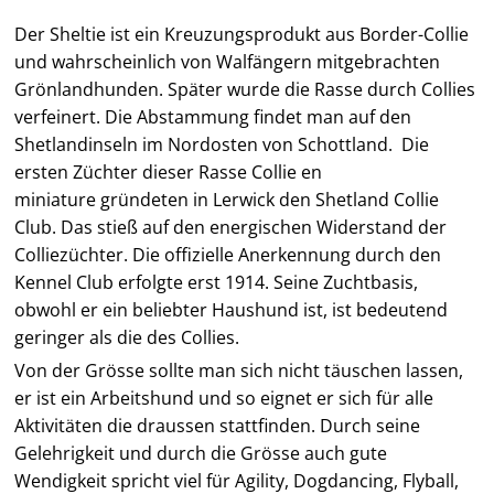
Der Sheltie ist ein Kreuzungsprodukt aus Border-Collie
und wahrscheinlich von Walfängern mitgebrachten
Grönlandhunden. Später wurde die Rasse durch Collies
verfeinert. Die Abstammung findet man auf den
Shetlandinseln im Nordosten von Schottland. Die
ersten Züchter dieser Rasse Collie en
miniature gründeten in Lerwick den Shetland Collie
Club. Das stieß auf den energischen Widerstand der
Colliezüchter. Die offizielle Anerkennung durch den
Kennel Club erfolgte erst 1914. Seine Zuchtbasis,
obwohl er ein beliebter Haushund ist, ist bedeutend
geringer als die des Collies.
Von der Grösse sollte man sich nicht täuschen lassen,
er ist ein Arbeitshund und so eignet er sich für alle
Aktivitäten die draussen stattfinden. Durch seine
Gelehrigkeit und durch die Grösse auch gute
Wendigkeit spricht viel für Agility, Dogdancing, Flyball,