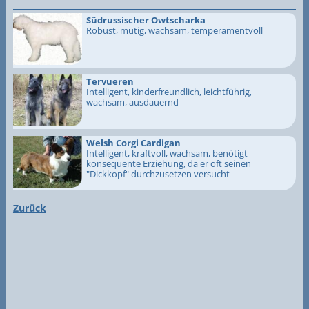
Südrussischer Owtscharka
Robust, mutig, wachsam, temperamentvoll
Tervueren
Intelligent, kinderfreundlich, leichtführig,
wachsam, ausdauernd
Welsh Corgi Cardigan
Intelligent, kraftvoll, wachsam, benötigt
konsequente Erziehung, da er oft seinen
"Dickkopf" durchzusetzen versucht
Zurück