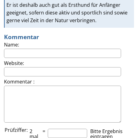
Er ist deshalb auch gut als Ersthund für Anfänger
geeignet, sofern diese aktiv und sportlich sind sowie
gerne viel Zeit in der Natur verbringen.
Kommentar
Name:
Website:
Kommentar :
Prüfziffer:
2
=
Bitte Ergebnis
mal
eintragen