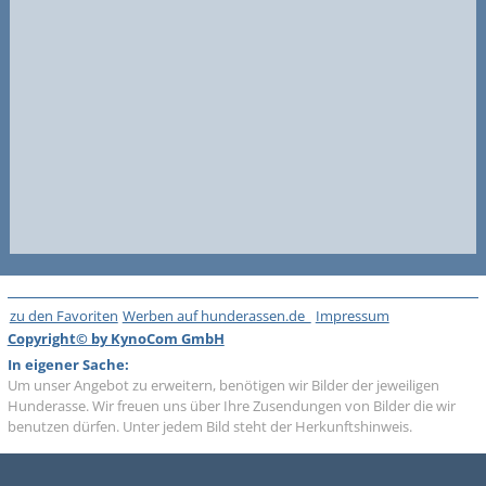
zu den Favoriten
Werben auf hunderassen.de
Impressum
Copyright© by KynoCom GmbH
In eigener Sache:
Um unser Angebot zu erweitern, benötigen wir Bilder der jeweiligen
Hunderasse. Wir freuen uns über Ihre Zusendungen von Bilder die wir
benutzen dürfen. Unter jedem Bild steht der Herkunftshinweis.