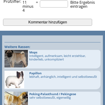
Prüfziffer:
11
=
Bitte Ergebnis
minus
eintragen
4
Weitere Rassen:
Mops
Intelligent, aufmerksam, leicht erziehbar,
kinderlieb, unkompliziert
Papillon
lebhaft, anhänglich, intelligent und selbstbewußt
Peking-Palasthund / Pekingese
sehr selbstbewußt, eigenwillig